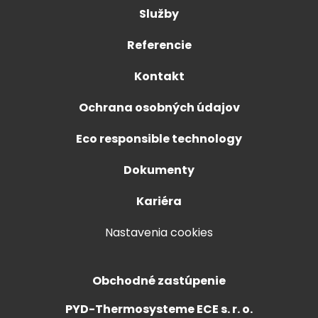
Služby
Referencie
Kontakt
Ochrana osobných údajov
Eco responsible technology
Dokumenty
Kariéra
Nastavenia cookies
Obchodné zastúpenie
PYD-Thermosysteme ECE s. r. o.