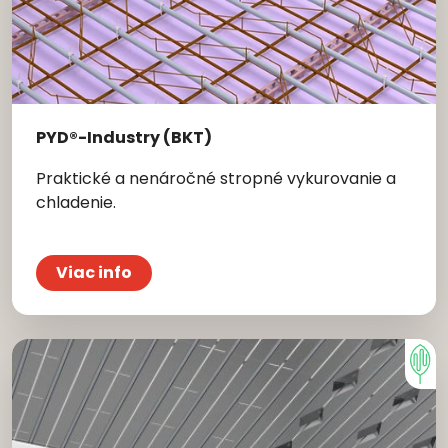
PYD®-Industry (BKT)
Praktické a nenáročné stropné vykurovanie a
chladenie.
Viac info