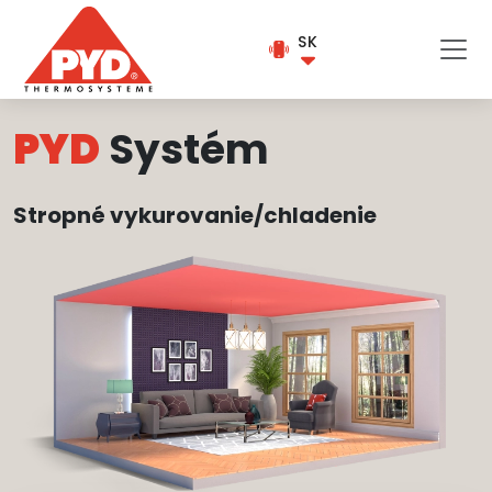
SK
PYD
Systém
Stropné vykurovanie/chladenie