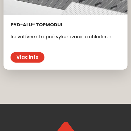
PYD-ALU® TOPMODUL
Inovatívne stropné vykurovanie a chladenie.
Viac info