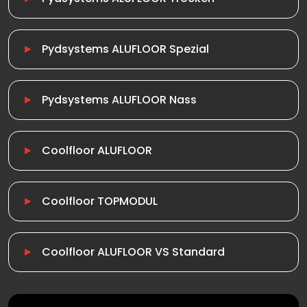
Pydsystems ALUFLOOR Spezial
Pydsystems ALUFLOOR Nass
Coolfloor ALUFLOOR
Coolfloor TOPMODUL
Coolfloor ALUFLOOR VS Standard