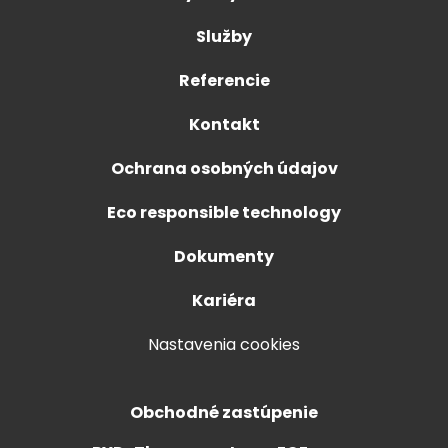
Služby
Referencie
Kontakt
Ochrana osobných údajov
Eco responsible technology
Dokumenty
Kariéra
Nastavenia cookies
Obchodné zastúpenie