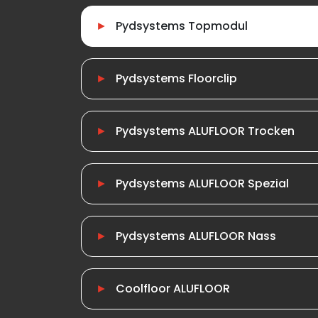
Pydsystems Topmodul
Pydsystems Floorclip
Pydsystems ALUFLOOR Trocken
Pydsystems ALUFLOOR Spezial
Pydsystems ALUFLOOR Nass
Coolfloor ALUFLOOR