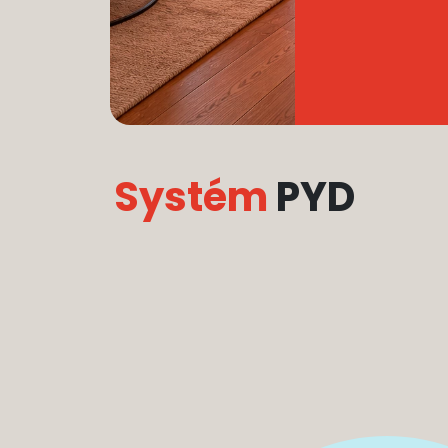
Systém
PYD