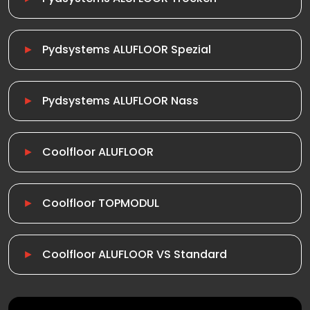
Pydsystems ALUFLOOR Spezial
Pydsystems ALUFLOOR Nass
Coolfloor ALUFLOOR
Coolfloor TOPMODUL
Coolfloor ALUFLOOR VS Standard