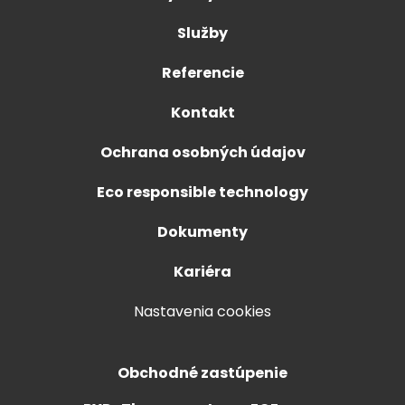
Služby
Referencie
Kontakt
Ochrana osobných údajov
Eco responsible technology
Dokumenty
Kariéra
Nastavenia cookies
Obchodné zastúpenie