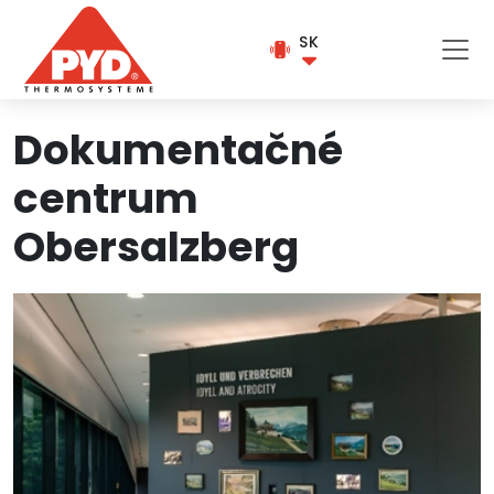
SK
Dokumentačné
centrum
Obersalzberg