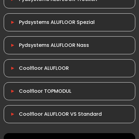
Pydsystems ALUFLOOR Spezial
Pydsystems ALUFLOOR Nass
Coolfloor ALUFLOOR
Coolfloor TOPMODUL
Coolfloor ALUFLOOR VS Standard