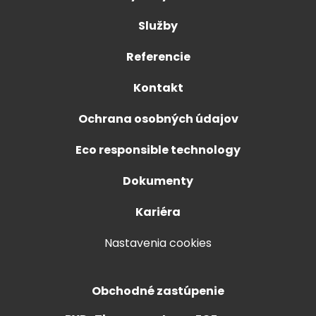
Služby
Referencie
Kontakt
Ochrana osobných údajov
Eco responsible technology
Dokumenty
Kariéra
Nastavenia cookies
Obchodné zastúpenie