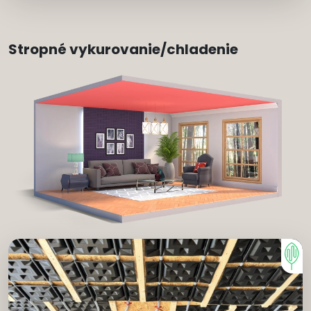
Stropné vykurovanie/chladenie