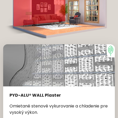
PYD-ALU® WALL Plaster
Omietané stenové vykurovanie a chladenie pre
vysoký výkon.