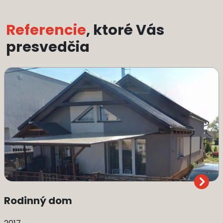
Referencie
, ktoré Vás
presvedčia
Rodinný dom