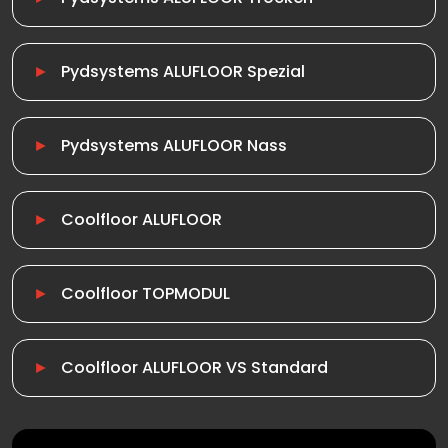
Pydsystems ALUFLOOR Spezial
Pydsystems ALUFLOOR Nass
Coolfloor ALUFLOOR
Coolfloor TOPMODUL
Coolfloor ALUFLOOR VS Standard