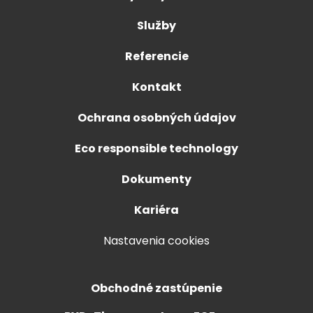
Služby
Referencie
Kontakt
Ochrana osobných údajov
Eco responsible technology
Dokumenty
Kariéra
Nastavenia cookies
Obchodné zastúpenie